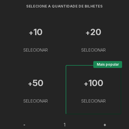
SELECIONE A QUANTIDADE DE BILHETES
10
20
+
+
SELECIONAR
SELECIONAR
Mais popular
50
100
+
+
SELECIONAR
SELECIONAR
-
+