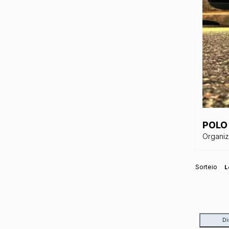
POLO 
Organi
Sorteio
L
Di