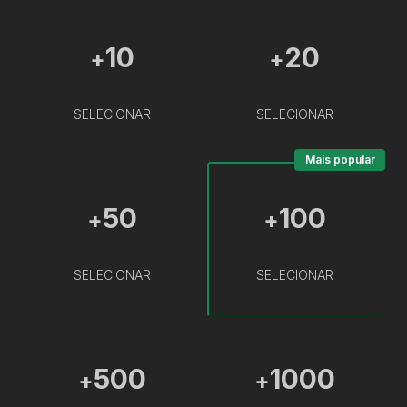
10
20
+
+
SELECIONAR
SELECIONAR
Mais popular
50
100
+
+
SELECIONAR
SELECIONAR
500
1000
+
+