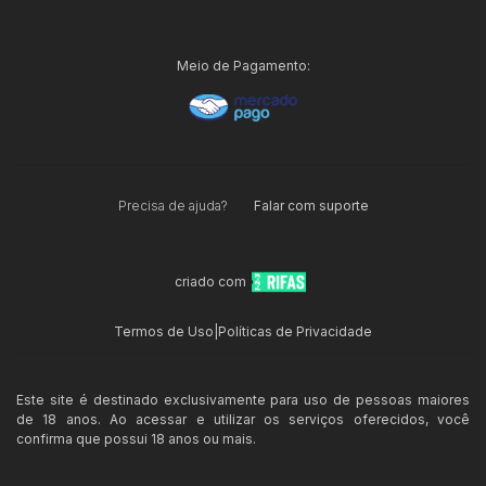
Meio de Pagamento:
Precisa de ajuda?
Falar com suporte
criado com
Termos de Uso
|
Políticas de Privacidade
Este site é destinado exclusivamente para uso de pessoas maiores
de 18 anos. Ao acessar e utilizar os serviços oferecidos, você
confirma que possui 18 anos ou mais.