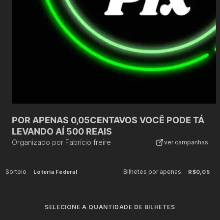
POR APENAS 0,05CENTAVOS VOCÊ PODE TÁ
LEVANDO AÍ 500 REAIS
Organizado por
Fabrício freire
ver campanhas
Sorteio
Bilhetes por apenas
Loteria Federal
R$0,05
SELECIONE A QUANTIDADE DE BILHETES