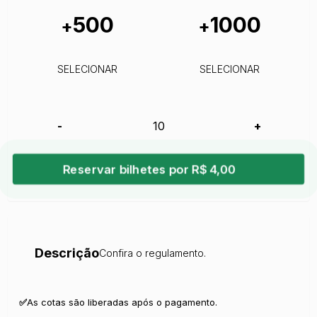
500
1000
+
+
SELECIONAR
SELECIONAR
-
+
Reservar bilhetes por R$ 4,00
Descrição
Confira o regulamento.
✅
As cotas são liberadas após o pagamento.