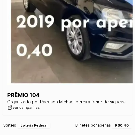
PRÊMIO 104
Organizado por
Raedson Michael pereira freire de siqueira
ver campanhas
Sorteio
Bilhetes por apenas
Loteria Federal
R$0,40