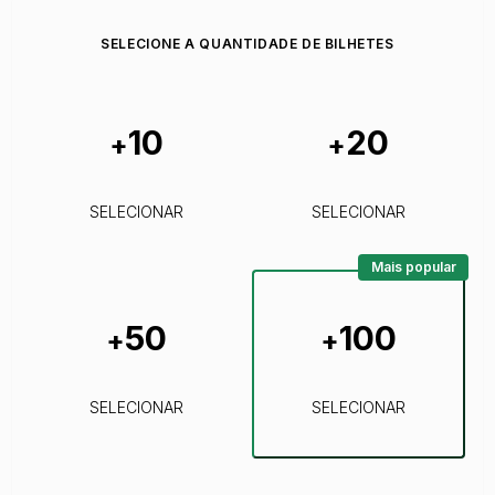
SELECIONE A QUANTIDADE DE BILHETES
10
20
+
+
SELECIONAR
SELECIONAR
Mais popular
50
100
+
+
SELECIONAR
SELECIONAR