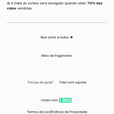
📅 A Data do sorteio será divulgado quando obter
70% das
cotas
vendidas.
Boa sorte a todos 🍀
Meio de Pagamento:
Precisa de ajuda?
Falar com suporte
criado com
Termos de Uso
|
Políticas de Privacidade