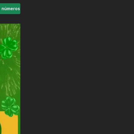
s números