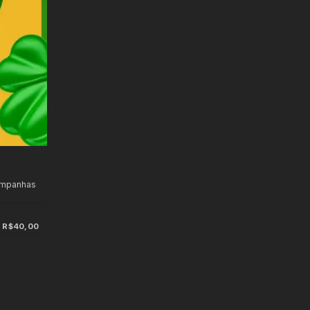
ampanhas
R$40,00