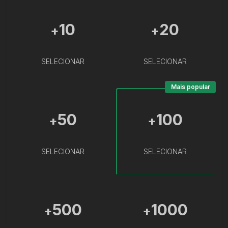
10
20
+
+
SELECIONAR
SELECIONAR
Mais popular
50
100
+
+
SELECIONAR
SELECIONAR
500
1000
+
+