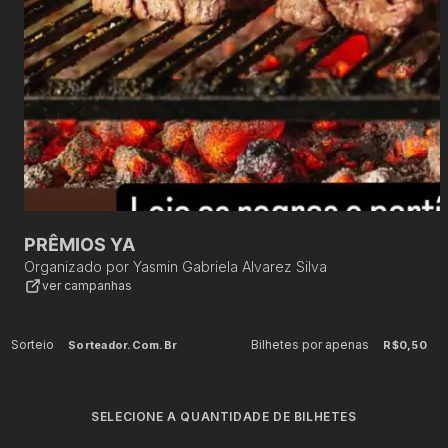
PRÊMIOS YA
Organizado por
Yasmin Gabriela Alvarez Silva
ver campanhas
Sorteio
Bilhetes por apenas
Sorteador.com.br
R$0,50
SELECIONE A QUANTIDADE DE BILHETES