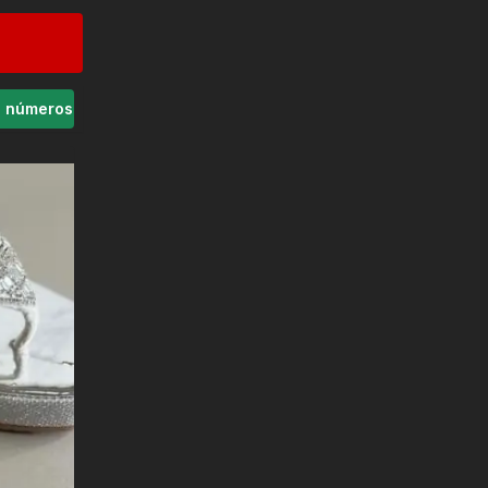
s números