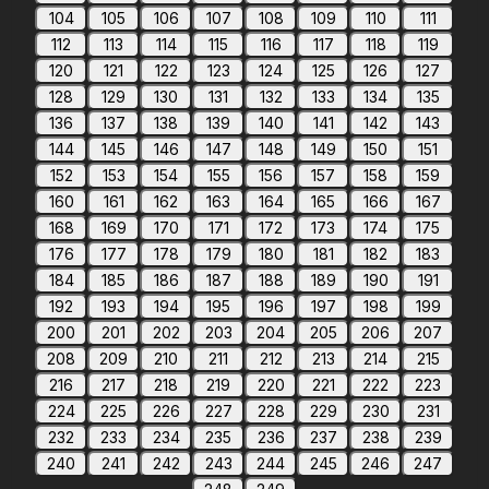
104
105
106
107
108
109
110
111
112
113
114
115
116
117
118
119
120
121
122
123
124
125
126
127
128
129
130
131
132
133
134
135
136
137
138
139
140
141
142
143
144
145
146
147
148
149
150
151
152
153
154
155
156
157
158
159
160
161
162
163
164
165
166
167
168
169
170
171
172
173
174
175
176
177
178
179
180
181
182
183
184
185
186
187
188
189
190
191
192
193
194
195
196
197
198
199
200
201
202
203
204
205
206
207
208
209
210
211
212
213
214
215
216
217
218
219
220
221
222
223
224
225
226
227
228
229
230
231
232
233
234
235
236
237
238
239
240
241
242
243
244
245
246
247