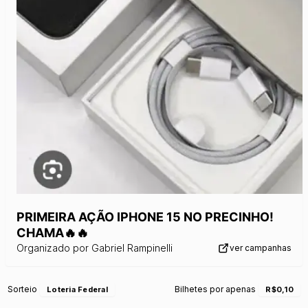
PRIMEIRA AÇÃO IPHONE 15 NO PRECINHO!
CHAMA🔥🔥
Organizado por
Gabriel Rampinelli
ver campanhas
Sorteio
Bilhetes por apenas
Loteria Federal
R$0,10