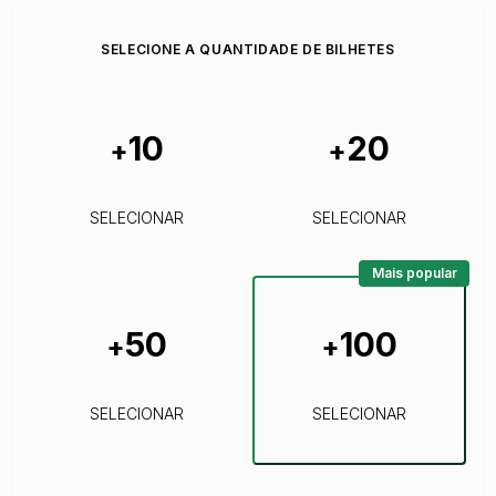
SELECIONE A QUANTIDADE DE BILHETES
10
20
+
+
SELECIONAR
SELECIONAR
Mais popular
50
100
+
+
SELECIONAR
SELECIONAR