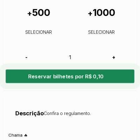
500
1000
+
+
SELECIONAR
SELECIONAR
-
+
Reservar bilhetes por R$ 0,10
Descrição
Confira o regulamento.
Chama 🔥