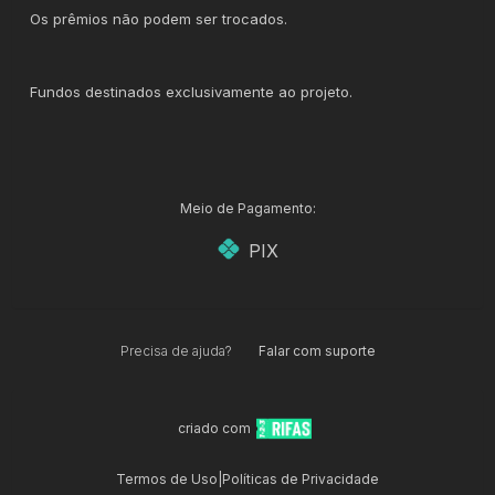
Os prêmios não podem ser trocados.
Fundos destinados exclusivamente ao projeto.
Meio de Pagamento:
PIX
Precisa de ajuda?
Falar com suporte
criado com
Termos de Uso
|
Políticas de Privacidade