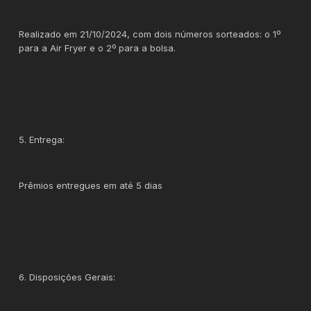
Realizado em 21/10/2024, com dois números sorteados: o 1º
para a Air Fryer e o 2º para a bolsa.
5. Entrega:
Prêmios entregues em até 5 dias
6. Disposições Gerais: