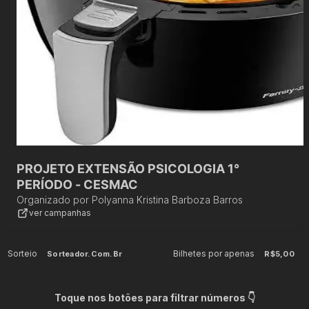
PROJETO EXTENSÃO PSICOLOGIA 1°
PERÍODO - CESMAC
Organizado por
Polyanna Kristina Barboza Barros
ver campanhas
Sorteio
Bilhetes por apenas
Sorteador.com.br
R$5,00
Toque nos botões para filtrar números 👇