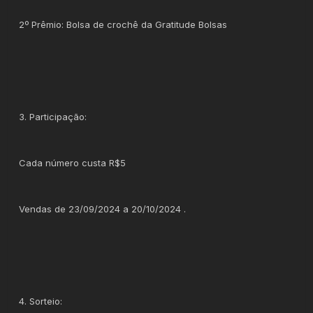
2º Prêmio: Bolsa de crochê da Gratitude Bolsas
3. Participação:
Cada número custa R$5
Vendas de 23/09/2024 a 20/10/2024 .
4. Sorteio: