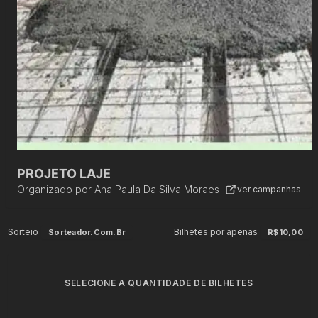
PROJETO LAJE
Organizado por
Ana Paula Da Silva Moraes
ver campanhas
Sorteio
Bilhetes por apenas
Sorteador.com.br
R$10,00
SELECIONE A QUANTIDADE DE BILHETES