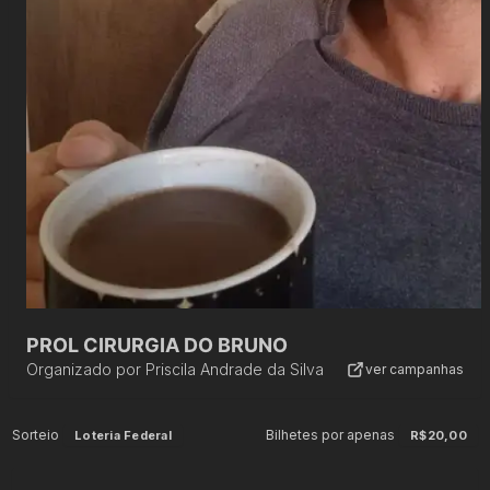
PROL CIRURGIA DO BRUNO
Organizado por
Priscila Andrade da Silva
ver campanhas
Sorteio
Bilhetes por apenas
Loteria Federal
R$20,00