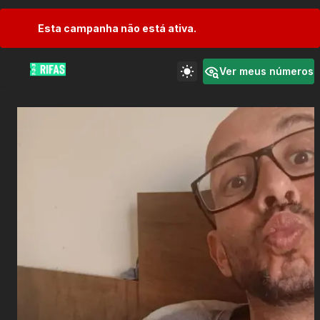
Esta campanha não está ativa.
Ver meus números