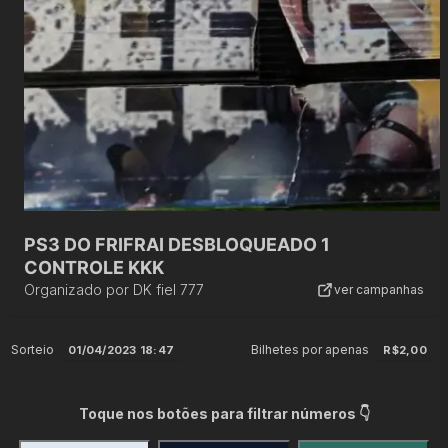
PS3 DO FRIFRAI DESBLOQUEADO 1
CONTROLE KKK
Organizado por
DK fiel 777
ver campanhas
Sorteio
Bilhetes por apenas
01/04/2023 18:47
R$2,00
Toque nos botões para filtrar números 👇