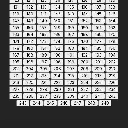
123
124
125
126
127
128
129
130
131
132
133
134
135
136
137
138
139
140
141
142
143
144
145
146
147
148
149
150
151
152
153
154
155
156
157
158
159
160
161
162
163
164
165
166
167
168
169
170
171
172
173
174
175
176
177
178
179
180
181
182
183
184
185
186
187
188
189
190
191
192
193
194
195
196
197
198
199
200
201
202
203
204
205
206
207
208
209
210
211
212
213
214
215
216
217
218
219
220
221
222
223
224
225
226
227
228
229
230
231
232
233
234
235
236
237
238
239
240
241
242
243
244
245
246
247
248
249