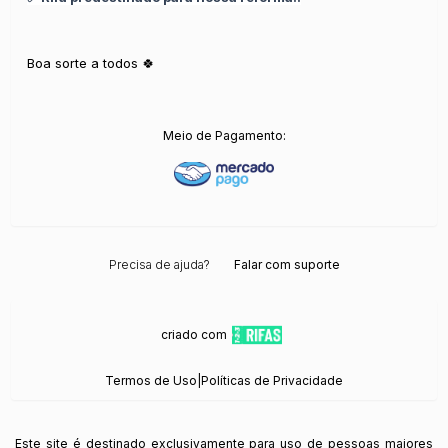
Boa sorte a todos 🍀
Meio de Pagamento:
Precisa de ajuda?
Falar com suporte
criado com
Termos de Uso
|
Políticas de Privacidade
Este site é destinado exclusivamente para uso de pessoas maiores