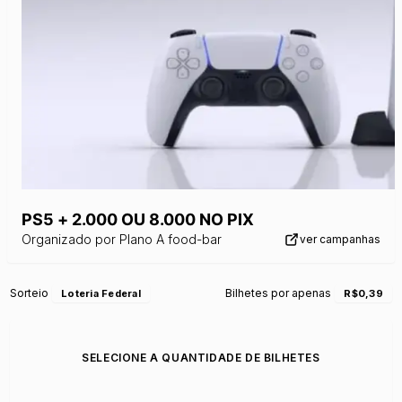
PS5 + 2.000 OU 8.000 NO PIX
Organizado por
Plano A food-bar
ver campanhas
Sorteio
Bilhetes por apenas
Loteria Federal
R$0,39
SELECIONE A QUANTIDADE DE BILHETES