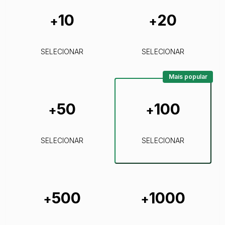
10
20
+
+
SELECIONAR
SELECIONAR
Mais popular
50
100
+
+
SELECIONAR
SELECIONAR
500
1000
+
+