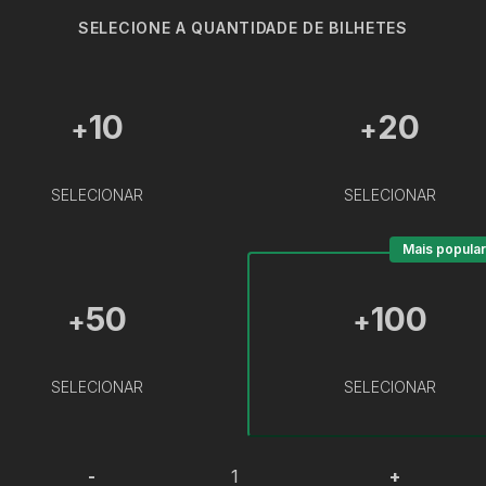
SELECIONE A QUANTIDADE DE BILHETES
10
20
+
+
SELECIONAR
SELECIONAR
Mais popular
50
100
+
+
SELECIONAR
SELECIONAR
-
+