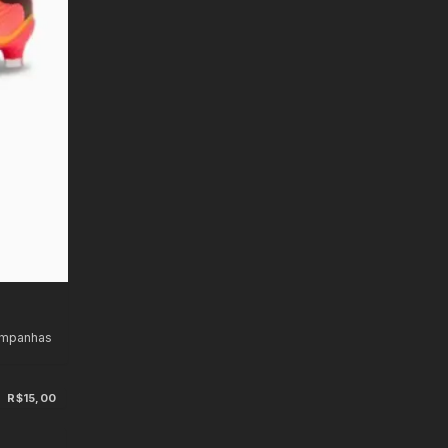
ampanhas
R$15,00