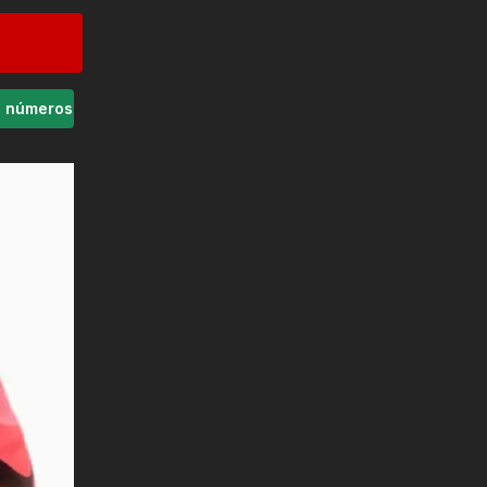
s números