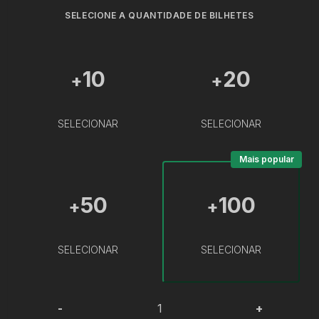
SELECIONE A QUANTIDADE DE BILHETES
10
20
+
+
SELECIONAR
SELECIONAR
Mais popular
50
100
+
+
SELECIONAR
SELECIONAR
-
+