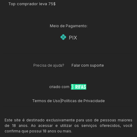
Top comprador leva 75$
Meio de Pagamento:
PIX
Precisa de ajuda?
Falar com suporte
criado com
Termos de Uso
|
Políticas de Privacidade
Este site é destinado exclusivamente para uso de pessoas maiores
de 18 anos. Ao acessar e utilizar os serviços oferecidos, você
confirma que possui 18 anos ou mais.