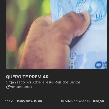
QUERO TE PREMIAR
Organizado por
Adrielle jesus Reis dos Santos
ver campanhas
Sorteio
Bilhetes por apenas
16/01/2024 19:00
R$0,50