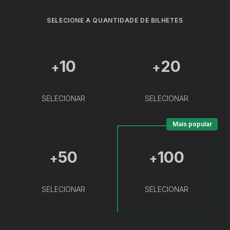
SELECIONE A QUANTIDADE DE BILHETES
10
20
+
+
SELECIONAR
SELECIONAR
Mais popular
50
100
+
+
SELECIONAR
SELECIONAR