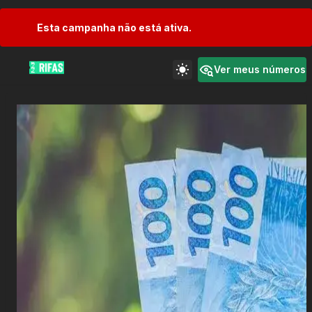
Esta campanha não está ativa.
Ver meus números