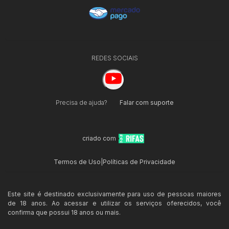
REDES SOCIAIS
Precisa de ajuda?
Falar com suporte
criado com
Termos de Uso
|
Políticas de Privacidade
Este site é destinado exclusivamente para uso de pessoas maiores
de 18 anos. Ao acessar e utilizar os serviços oferecidos, você
confirma que possui 18 anos ou mais.