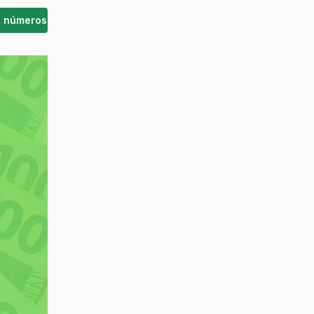
s números