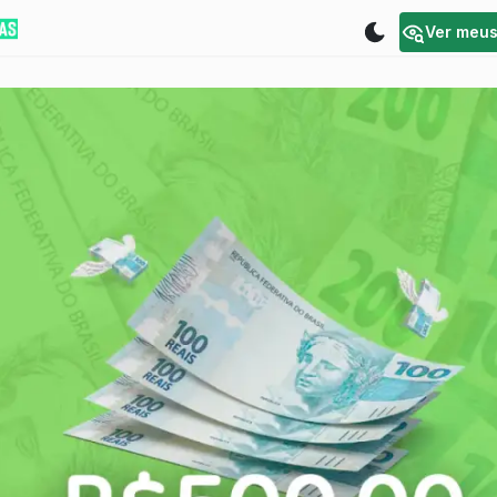
Ver meu