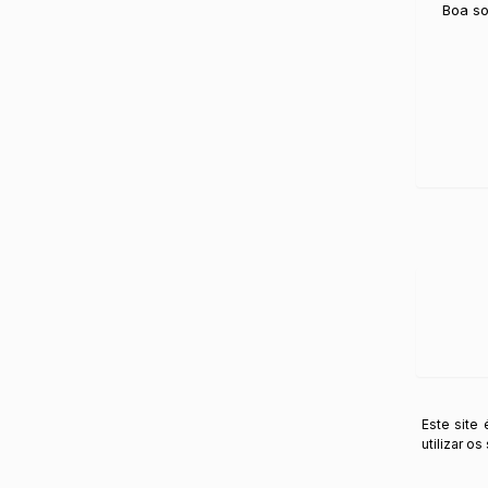
Boa so
Este site
utilizar o