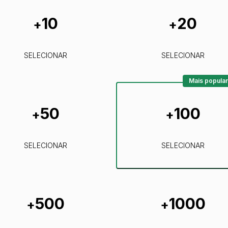
10
20
+
+
SELECIONAR
SELECIONAR
Mais popular
50
100
+
+
SELECIONAR
SELECIONAR
500
1000
+
+