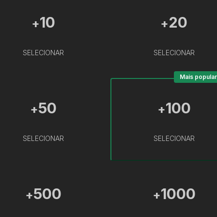
10
20
+
+
SELECIONAR
SELECIONAR
Mais popular
50
100
+
+
SELECIONAR
SELECIONAR
500
1000
+
+