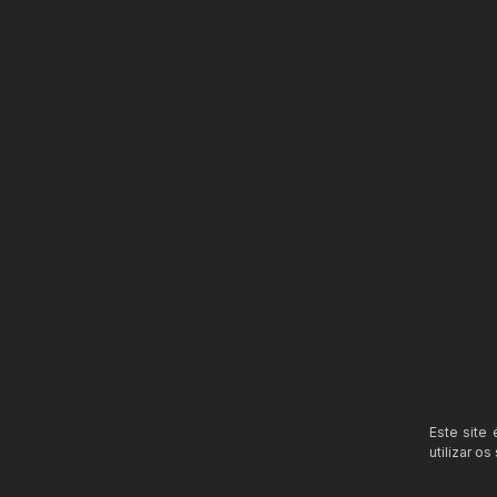
Este site
utilizar o