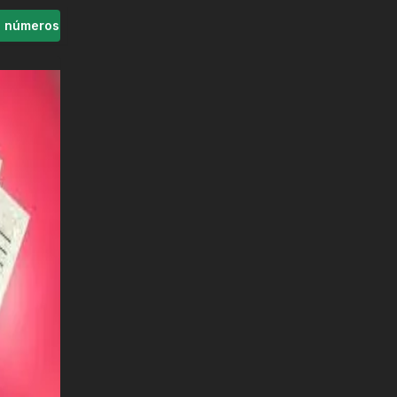
s números