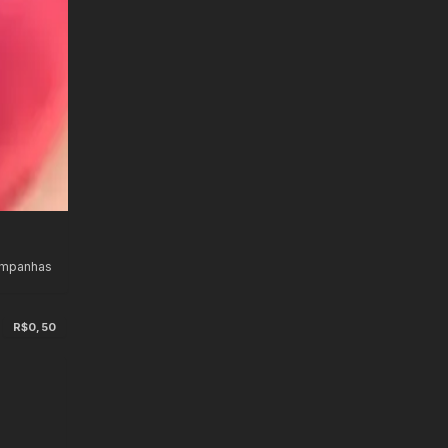
ampanhas
R$0,50