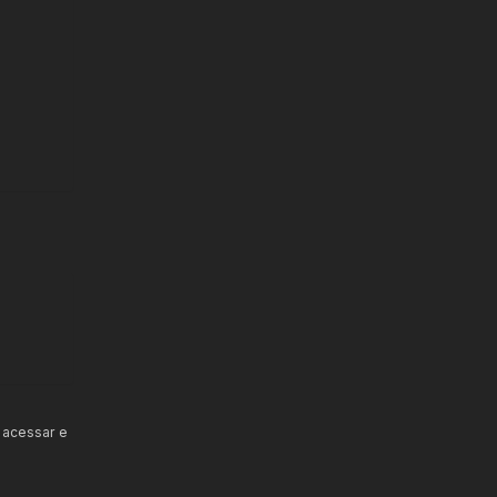
 acessar e