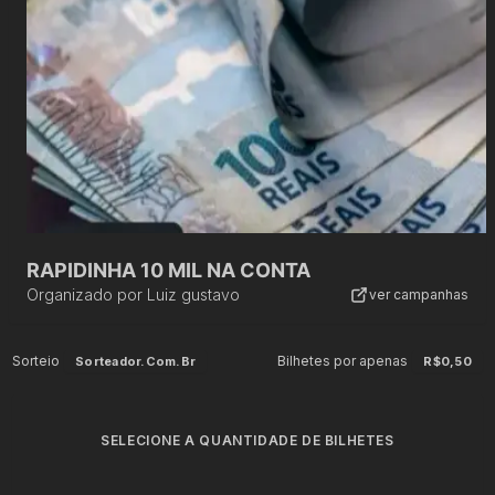
RAPIDINHA 10 MIL NA CONTA
Organizado por
Luiz gustavo
ver campanhas
Sorteio
Bilhetes por apenas
Sorteador.com.br
R$0,50
SELECIONE A QUANTIDADE DE BILHETES