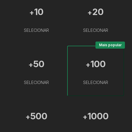
10
20
+
+
SELECIONAR
SELECIONAR
Mais popular
50
100
+
+
SELECIONAR
SELECIONAR
500
1000
+
+