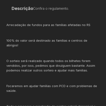
Descrição
Confira o regulamento.
Arrecadação de fundos para as famílias afetadas no RS
100% do valor será destinado as famílias e centros de
abrigos!
O sorteio será realizado quando todos os bilhetes forem
vendidos, por isso, pedimos que divulguem bastante. Assim
podemos realizar outros sorteio e ajudar mais famílias.
Focaremos em ajudar famílias com PCD e com problemas de
saúde.