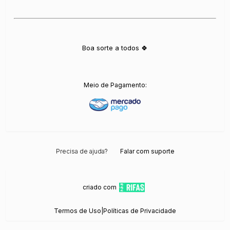
Boa sorte a todos 🍀
Meio de Pagamento:
Precisa de ajuda?
Falar com suporte
criado com
Termos de Uso
|
Políticas de Privacidade