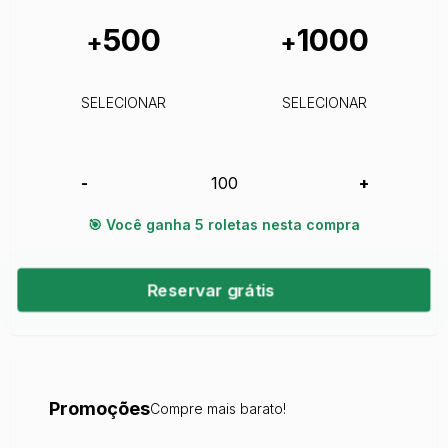
500
1000
+
+
SELECIONAR
SELECIONAR
-
+
🎯
Você ganha
5
roletas
nesta compra
Reservar grátis
Promoções
Compre mais barato!