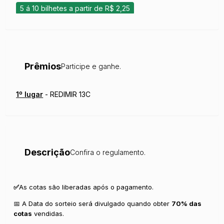
5 á 10 bilhetes a partir de R$ 2,25
Prêmios
Participe e ganhe.
1
º lugar
-
REDIMIR 13C
Descrição
Confira o regulamento.
✅
As cotas são liberadas após o pagamento.
📅 A Data do sorteio será divulgado quando obter
70% das
cotas
vendidas.