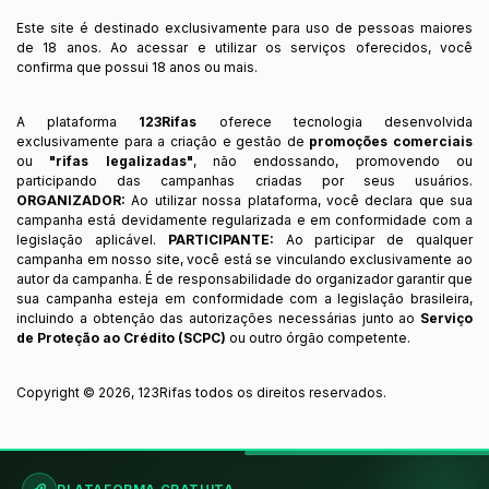
Este site é destinado exclusivamente para uso de pessoas maiores
de 18 anos. Ao acessar e utilizar os serviços oferecidos, você
confirma que possui 18 anos ou mais.
A plataforma
123Rifas
oferece tecnologia desenvolvida
exclusivamente para a criação e gestão de
promoções comerciais
ou
"rifas legalizadas"
, não endossando, promovendo ou
participando das campanhas criadas por seus usuários.
ORGANIZADOR:
Ao utilizar nossa plataforma, você declara que sua
campanha está devidamente regularizada e em conformidade com a
legislação aplicável.
PARTICIPANTE:
Ao participar de qualquer
campanha em nosso site, você está se vinculando exclusivamente ao
autor da campanha. É de responsabilidade do organizador garantir que
sua campanha esteja em conformidade com a legislação brasileira,
incluindo a obtenção das autorizações necessárias junto ao
Serviço
de Proteção ao Crédito (SCPC)
ou outro órgão competente.
Copyright ©
2026
,
123Rifas
todos os direitos reservados.