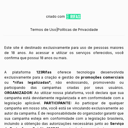
criado com
Termos de Uso
|
Políticas de Privacidade
Este site é destinado exclusivamente para uso de pessoas maiores
de 18 anos. Ao acessar e utilizar os serviços oferecidos, você
confirma que possui 18 anos ou mais.
A plataforma
123Rifas
oferece tecnologia desenvolvida
exclusivamente para a criação e gestão de
promoções comerciais
ou
"rifas legalizadas"
, não endossando, promovendo ou
participando das campanhas criadas por seus usuários.
ORGANIZADOR:
Ao utilizar nossa plataforma, você declara que sua
campanha está devidamente regularizada e em conformidade com a
legislação aplicável.
PARTICIPANTE:
Ao participar de qualquer
campanha em nosso site, você está se vinculando exclusivamente ao
autor da campanha. É de responsabilidade do organizador garantir que
sua campanha esteja em conformidade com a legislação brasileira,
incluindo a obtenção das autorizações necessárias junto ao
Serviço