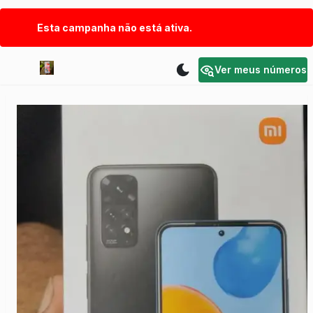
Esta campanha não está ativa.
Ver meus números