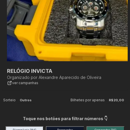
RELÓGIO INVICTA
Organizado por
Alexandre Aparecido de Oliveira
ver campanhas
Sorteio
Bilhetes por apenas
Outros
R$20,00
Toque nos botões para filtrar números 👇