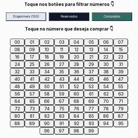
Toque nos botões para filtrar números 👇
Disponíveis
(100)
Reservados
Comprados
Toque no número que deseja comprar 👇
00
01
02
03
04
05
06
07
08
09
10
11
12
13
14
15
16
17
18
19
20
21
22
23
24
25
26
27
28
29
30
31
32
33
34
35
36
37
38
39
40
41
42
43
44
45
46
47
48
49
50
51
52
53
54
55
56
57
58
59
60
61
62
63
64
65
66
67
68
69
70
71
72
73
74
75
76
77
78
79
80
81
82
83
84
85
86
87
88
89
90
91
92
93
94
95
96
97
98
99