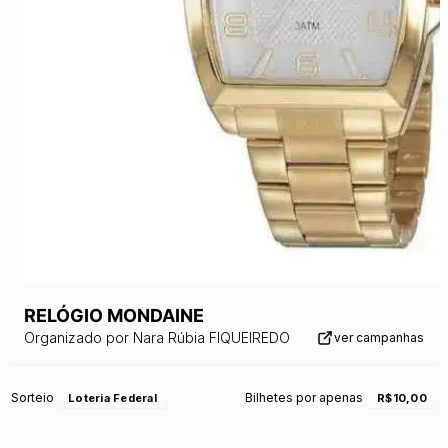
RELÓGIO MONDAINE
Organizado por
Nara Rúbia FIQUEIREDO
ver campanhas
Sorteio
Bilhetes por apenas
Loteria Federal
R$10,00