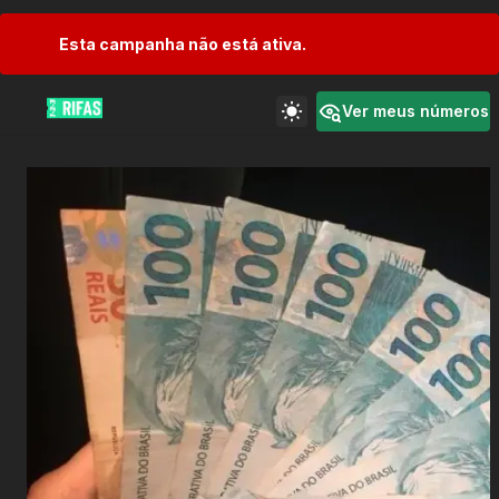
Esta campanha não está ativa.
Ver meus números