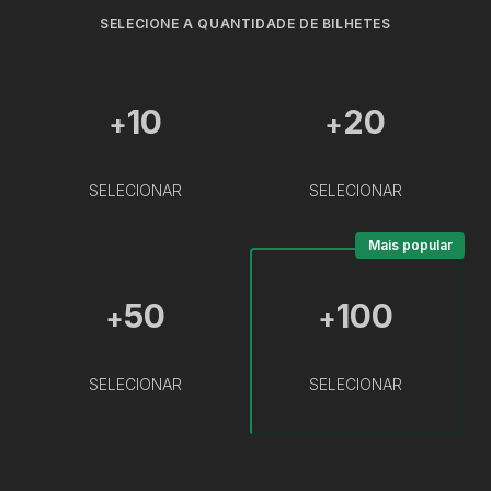
SELECIONE A QUANTIDADE DE BILHETES
10
20
+
+
SELECIONAR
SELECIONAR
Mais popular
50
100
+
+
SELECIONAR
SELECIONAR