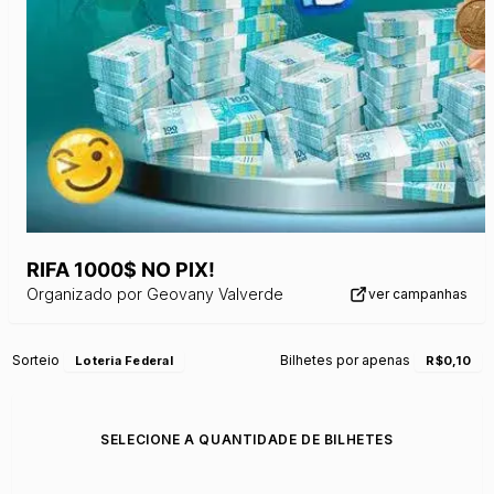
RIFA 1000$ NO PIX!
Organizado por
Geovany Valverde
ver campanhas
Sorteio
Bilhetes por apenas
Loteria Federal
R$0,10
SELECIONE A QUANTIDADE DE BILHETES