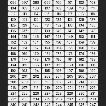
096
097
098
099
100
101
102
103
104
105
106
107
108
109
110
111
112
113
114
115
116
117
118
119
120
121
122
123
124
125
126
127
128
129
130
131
132
133
134
135
136
137
138
139
140
141
142
143
144
145
146
147
148
149
150
151
152
153
154
155
156
157
158
159
160
161
162
163
164
165
166
167
168
169
170
171
172
173
174
175
176
177
178
179
180
181
182
183
184
185
186
187
188
189
190
191
192
193
194
195
196
197
198
199
200
201
202
203
204
205
206
207
208
209
210
211
212
213
214
215
216
217
218
219
220
221
222
223
224
225
226
227
228
229
230
231
232
233
234
235
236
237
238
239
240
241
242
243
244
245
246
247