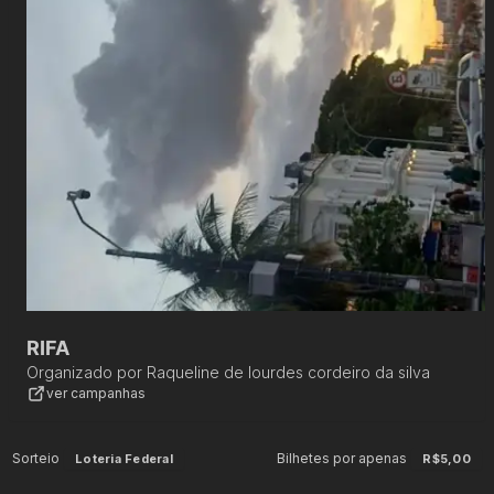
RIFA
Organizado por
Raqueline de lourdes cordeiro da silva
ver campanhas
Sorteio
Bilhetes por apenas
Loteria Federal
R$5,00