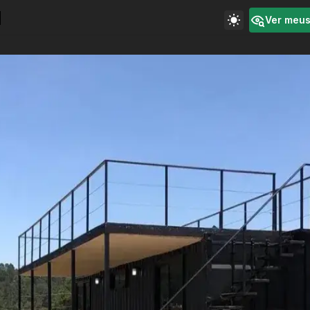
Ver meu