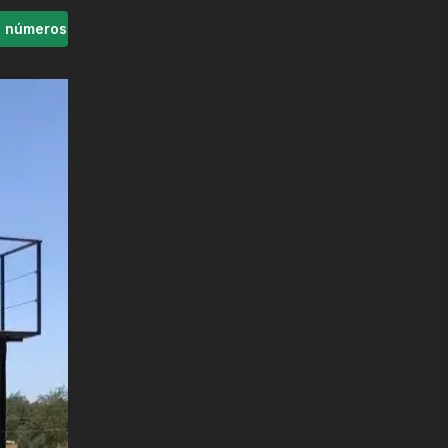
s números