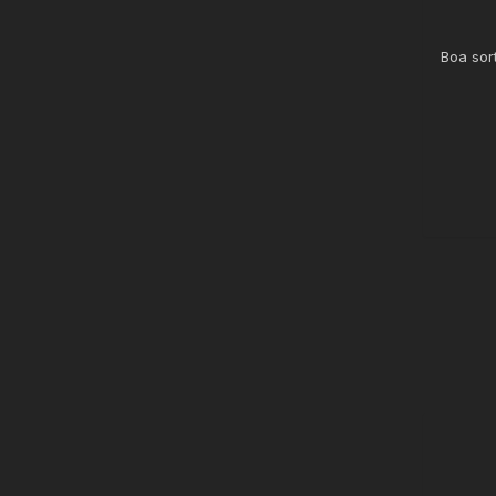
Boa sor