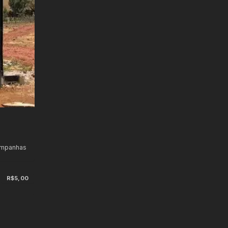
ampanhas
R$5,00