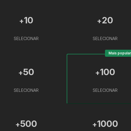
10
20
+
+
SELECIONAR
SELECIONAR
Mais popular
50
100
+
+
SELECIONAR
SELECIONAR
500
1000
+
+