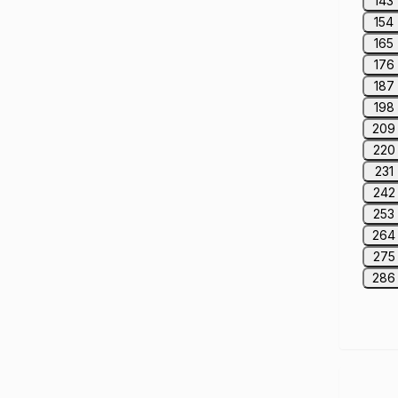
143
154
165
176
187
198
209
220
231
242
253
264
275
286