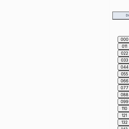
D
000
011
022
033
044
055
066
077
088
099
110
121
132