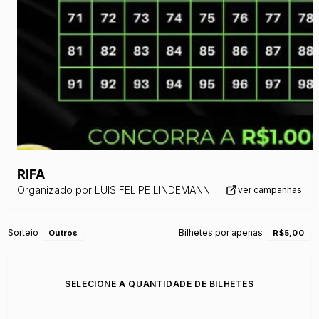
RIFA
Organizado por
LUIS FELIPE LINDEMANN
ver campanhas
Sorteio
Bilhetes por apenas
Outros
R$5,00
SELECIONE A QUANTIDADE DE BILHETES