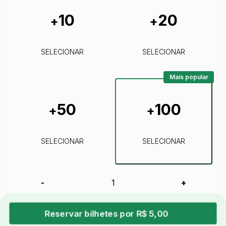
10
20
+
+
SELECIONAR
SELECIONAR
Mais popular
50
100
+
+
SELECIONAR
SELECIONAR
-
+
Reservar bilhetes por R$ 5,00