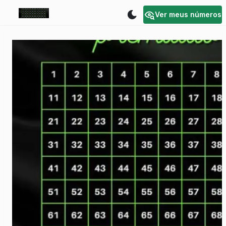
Ver meus números