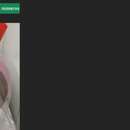
s números