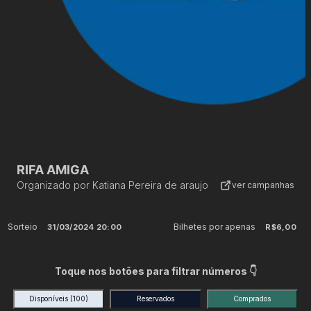
RIFA AMIGA
Organizado por
Katiana Pereira de araujo
ver campanhas
Sorteio
Bilhetes por apenas
31/03/2024 20:00
R$6,00
Toque nos botões para filtrar números 👇
Disponíveis
(100)
Reservados
Comprados