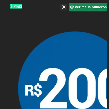
Ver meus números