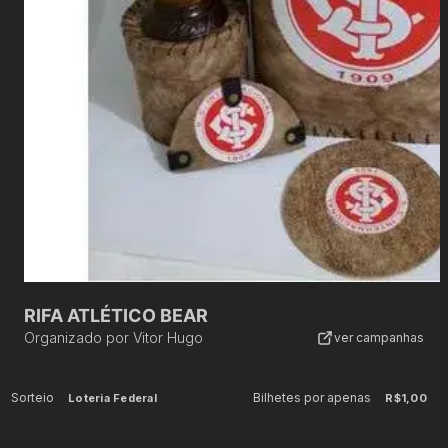
RIFA ATLÉTICO BEAR
Organizado por
Vitor Hugo
ver campanhas
Sorteio
Bilhetes por apenas
Loteria Federal
R$1,00