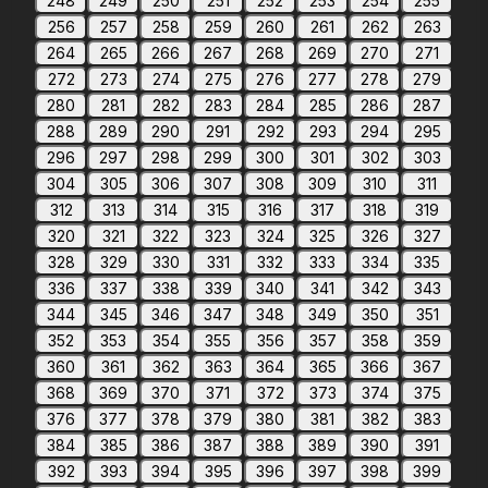
248
249
250
251
252
253
254
255
256
257
258
259
260
261
262
263
264
265
266
267
268
269
270
271
272
273
274
275
276
277
278
279
280
281
282
283
284
285
286
287
288
289
290
291
292
293
294
295
296
297
298
299
300
301
302
303
304
305
306
307
308
309
310
311
312
313
314
315
316
317
318
319
320
321
322
323
324
325
326
327
328
329
330
331
332
333
334
335
336
337
338
339
340
341
342
343
344
345
346
347
348
349
350
351
352
353
354
355
356
357
358
359
360
361
362
363
364
365
366
367
368
369
370
371
372
373
374
375
376
377
378
379
380
381
382
383
384
385
386
387
388
389
390
391
392
393
394
395
396
397
398
399