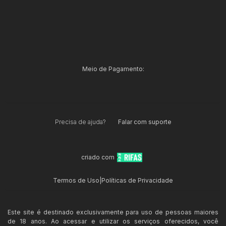
Meio de Pagamento:
Precisa de ajuda?
Falar com suporte
criado com
Termos de Uso
|
Políticas de Privacidade
Este site é destinado exclusivamente para uso de pessoas maiores
de 18 anos. Ao acessar e utilizar os serviços oferecidos, você