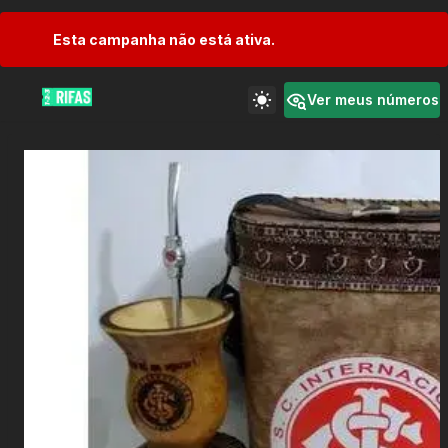
Esta campanha não está ativa.
Ver meus números