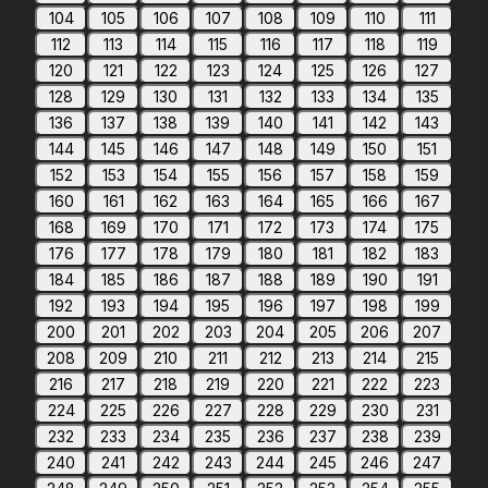
104
105
106
107
108
109
110
111
112
113
114
115
116
117
118
119
120
121
122
123
124
125
126
127
128
129
130
131
132
133
134
135
136
137
138
139
140
141
142
143
144
145
146
147
148
149
150
151
152
153
154
155
156
157
158
159
160
161
162
163
164
165
166
167
168
169
170
171
172
173
174
175
176
177
178
179
180
181
182
183
184
185
186
187
188
189
190
191
192
193
194
195
196
197
198
199
200
201
202
203
204
205
206
207
208
209
210
211
212
213
214
215
216
217
218
219
220
221
222
223
224
225
226
227
228
229
230
231
232
233
234
235
236
237
238
239
240
241
242
243
244
245
246
247