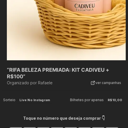
“RIFA BELEZA PREMIADA: KIT CADIVEU +
R$100”
Organizado por
Rafaele
ver campanhas
Sorteio
Bilhetes por apenas
Live No Instagram
R$10,00
Toque no número que deseja comprar 👇