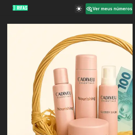
Ver meus números