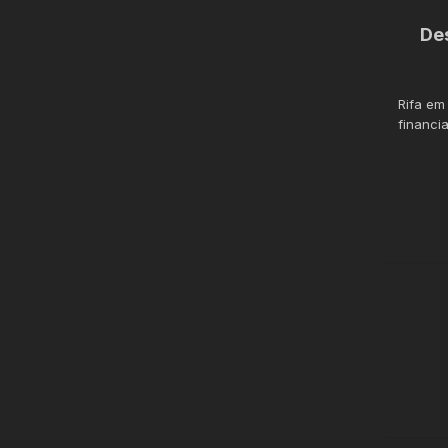
De
Rifa em
financi