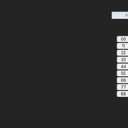
D
00
11
22
33
44
55
66
77
88