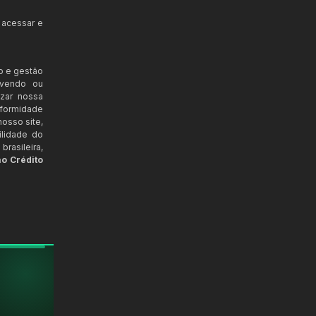
 acessar e
o e gestão
ovendo ou
izar nossa
nformidade
osso site,
ilidade do
rasileira,
ao Crédito