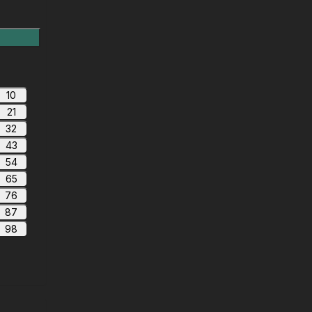
10
21
32
43
54
65
76
87
98