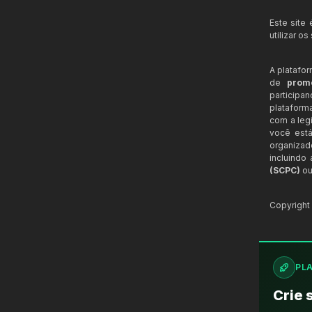
Este site
utilizar o
A platafo
de
prom
participa
plataform
com a legi
você está
organizad
incluindo
(SCPC)
ou
Copyrigh
PL
Crie 