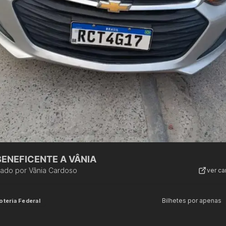
BENEFICENTE A VÂNIA
zado por
Vânia Cardoso
ver c
Bilhetes por apenas
oteria Federal