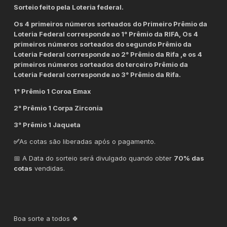
Sorteio feito pela Loteria federal.
Os 4 primeiros números sorteados do Primeiro Prêmio da
Loteria Federal corresponde ao 1° Prêmio da RIFA, Os 4
primeiros números sorteados do segundo Prêmio da
Loteria Federal corresponde ao 2° Prêmio da Rifa ,e os 4
primeiros números sorteados do terceiro Prêmio da
Loteria Federal corresponde ao 3° Prêmio da Rifa.
1° Prêmio 1 Coroa Emax
2° Prêmio 1 Corpa Zirconia
3° Prêmio 1 Jaqueta
✅
As cotas são liberadas após o pagamento.
📅 A Data do sorteio será divulgado quando obter
70% das
cotas
vendidas.
Boa sorte a todos 🍀