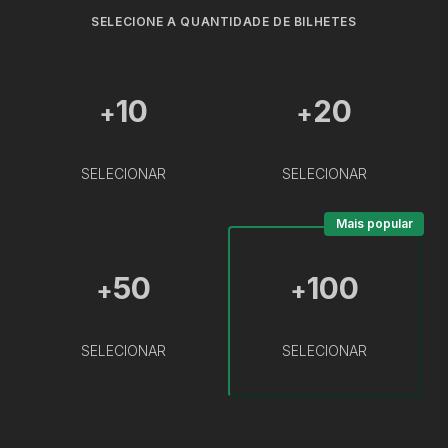
SELECIONE A QUANTIDADE DE BILHETES
10
20
+
+
SELECIONAR
SELECIONAR
Mais popular
50
100
+
+
SELECIONAR
SELECIONAR