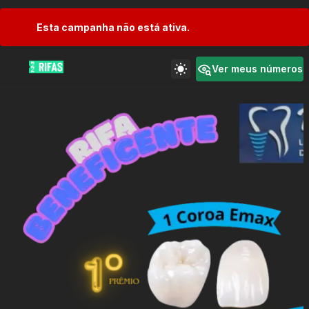
Esta campanha não está ativa.
Ver meus números