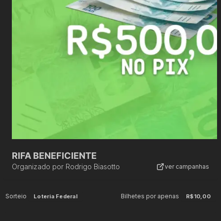
RIFA BENEFICIENTE
Organizado por
Rodrigo Biasotto
ver campanhas
Sorteio
Bilhetes por apenas
Loteria Federal
R$10,00