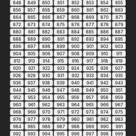
848
849
850
851
852
853
854
855
856
857
858
859
860
861
862
863
864
865
866
867
868
869
870
871
872
873
874
875
876
877
878
879
880
881
882
883
884
885
886
887
888
889
890
891
892
893
894
895
896
897
898
899
900
901
902
903
904
905
906
907
908
909
910
911
912
913
914
915
916
917
918
919
920
921
922
923
924
925
926
927
928
929
930
931
932
933
934
935
936
937
938
939
940
941
942
943
944
945
946
947
948
949
950
951
952
953
954
955
956
957
958
959
960
961
962
963
964
965
966
967
968
969
970
971
972
973
974
975
976
977
978
979
980
981
982
983
984
985
986
987
988
989
990
991
992
993
994
995
996
997
998
999