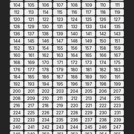
104
105
106
107
108
109
110
111
112
113
114
115
116
117
118
119
120
121
122
123
124
125
126
127
128
129
130
131
132
133
134
135
136
137
138
139
140
141
142
143
144
145
146
147
148
149
150
151
152
153
154
155
156
157
158
159
160
161
162
163
164
165
166
167
168
169
170
171
172
173
174
175
176
177
178
179
180
181
182
183
184
185
186
187
188
189
190
191
192
193
194
195
196
197
198
199
200
201
202
203
204
205
206
207
208
209
210
211
212
213
214
215
216
217
218
219
220
221
222
223
224
225
226
227
228
229
230
231
232
233
234
235
236
237
238
239
240
241
242
243
244
245
246
247