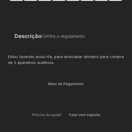
Descrição
Confira o regulamento.
Estou fazendo essa rifa, para arrecadar dinheiro para compra
de 2 aparelhos auditivos.
Meio de Pagamento:
Precisa de ajuda?
Falar com suporte