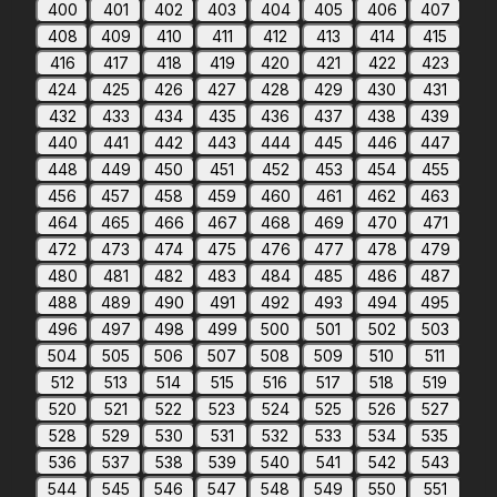
400
401
402
403
404
405
406
407
408
409
410
411
412
413
414
415
416
417
418
419
420
421
422
423
424
425
426
427
428
429
430
431
432
433
434
435
436
437
438
439
440
441
442
443
444
445
446
447
448
449
450
451
452
453
454
455
456
457
458
459
460
461
462
463
464
465
466
467
468
469
470
471
472
473
474
475
476
477
478
479
480
481
482
483
484
485
486
487
488
489
490
491
492
493
494
495
496
497
498
499
500
501
502
503
504
505
506
507
508
509
510
511
512
513
514
515
516
517
518
519
520
521
522
523
524
525
526
527
528
529
530
531
532
533
534
535
536
537
538
539
540
541
542
543
544
545
546
547
548
549
550
551