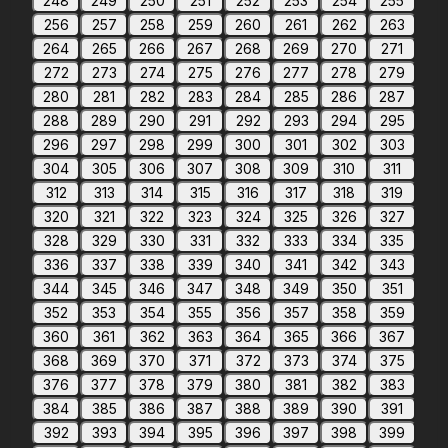
248
249
250
251
252
253
254
255
256
257
258
259
260
261
262
263
264
265
266
267
268
269
270
271
272
273
274
275
276
277
278
279
280
281
282
283
284
285
286
287
288
289
290
291
292
293
294
295
296
297
298
299
300
301
302
303
304
305
306
307
308
309
310
311
312
313
314
315
316
317
318
319
320
321
322
323
324
325
326
327
328
329
330
331
332
333
334
335
336
337
338
339
340
341
342
343
344
345
346
347
348
349
350
351
352
353
354
355
356
357
358
359
360
361
362
363
364
365
366
367
368
369
370
371
372
373
374
375
376
377
378
379
380
381
382
383
384
385
386
387
388
389
390
391
392
393
394
395
396
397
398
399