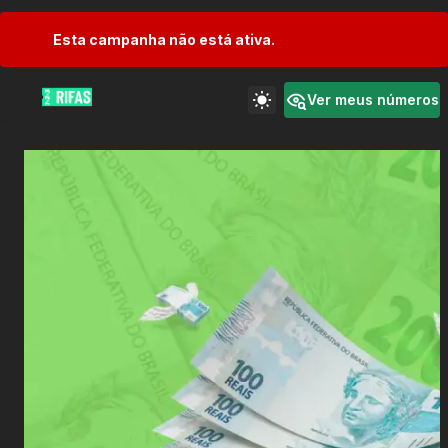
Esta campanha não está ativa.
Ver meus números