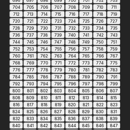
696
697
698
699
700
701
702
703
704
705
706
707
708
709
710
711
712
713
714
715
716
717
718
719
720
721
722
723
724
725
726
727
728
729
730
731
732
733
734
735
736
737
738
739
740
741
742
743
744
745
746
747
748
749
750
751
752
753
754
755
756
757
758
759
760
761
762
763
764
765
766
767
768
769
770
771
772
773
774
775
776
777
778
779
780
781
782
783
784
785
786
787
788
789
790
791
792
793
794
795
796
797
798
799
800
801
802
803
804
805
806
807
808
809
810
811
812
813
814
815
816
817
818
819
820
821
822
823
824
825
826
827
828
829
830
831
832
833
834
835
836
837
838
839
840
841
842
843
844
845
846
847