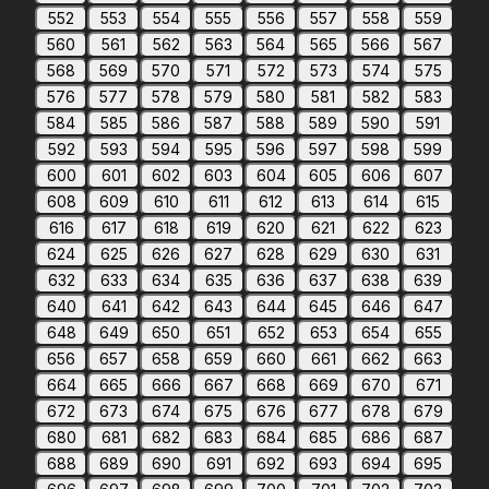
552
553
554
555
556
557
558
559
560
561
562
563
564
565
566
567
568
569
570
571
572
573
574
575
576
577
578
579
580
581
582
583
584
585
586
587
588
589
590
591
592
593
594
595
596
597
598
599
600
601
602
603
604
605
606
607
608
609
610
611
612
613
614
615
616
617
618
619
620
621
622
623
624
625
626
627
628
629
630
631
632
633
634
635
636
637
638
639
640
641
642
643
644
645
646
647
648
649
650
651
652
653
654
655
656
657
658
659
660
661
662
663
664
665
666
667
668
669
670
671
672
673
674
675
676
677
678
679
680
681
682
683
684
685
686
687
688
689
690
691
692
693
694
695