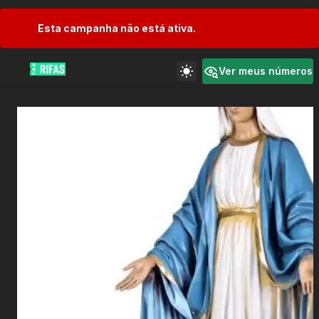
Esta campanha não está ativa.
Ver meus números