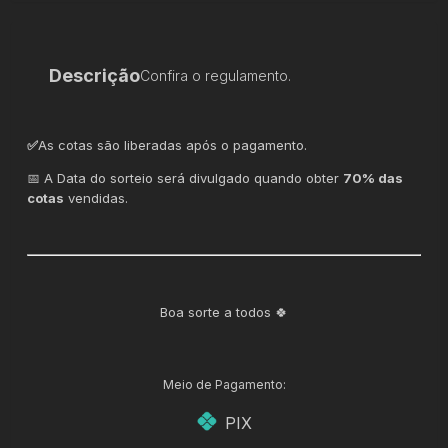
Descrição
Confira o regulamento.
✅
As cotas são liberadas após o pagamento.
📅 A Data do sorteio será divulgado quando obter
70% das
cotas
vendidas.
Boa sorte a todos 🍀
Meio de Pagamento:
PIX