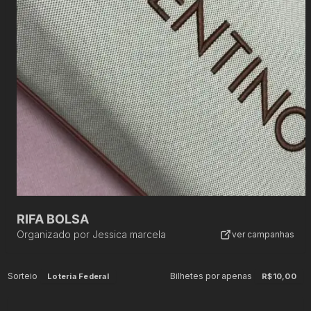
RIFA BOLSA
Organizado por
Jessica marcela
ver campanhas
Sorteio
Bilhetes por apenas
Loteria Federal
R$10,00