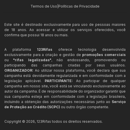
Termos de Uso
|
Políticas de Privacidade
Este site é destinado exclusivamente para uso de pessoas maiores
de 18 anos. Ao acessar e utilizar os serviços oferecidos, você
confirma que possui 18 anos ou mais.
A plataforma
123Rifas
oferece tecnologia desenvolvida
exclusivamente para a criação e gestão de
promoções comerciais
ou
"rifas legalizadas"
, não endossando, promovendo ou
participando das campanhas criadas por seus usuários.
ORGANIZADOR:
Ao utilizar nossa plataforma, você declara que sua
campanha está devidamente regularizada e em conformidade com a
legislação aplicável.
PARTICIPANTE:
Ao participar de qualquer
campanha em nosso site, você está se vinculando exclusivamente ao
autor da campanha. É de responsabilidade do organizador garantir que
sua campanha esteja em conformidade com a legislação brasileira,
incluindo a obtenção das autorizações necessárias junto ao
Serviço
de Proteção ao Crédito (SCPC)
ou outro órgão competente.
Copyright ©
2026
,
123Rifas
todos os direitos reservados.