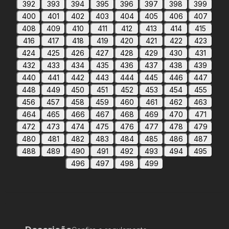
392
393
394
395
396
397
398
399
400
401
402
403
404
405
406
407
408
409
410
411
412
413
414
415
416
417
418
419
420
421
422
423
424
425
426
427
428
429
430
431
432
433
434
435
436
437
438
439
440
441
442
443
444
445
446
447
448
449
450
451
452
453
454
455
456
457
458
459
460
461
462
463
464
465
466
467
468
469
470
471
472
473
474
475
476
477
478
479
480
481
482
483
484
485
486
487
488
489
490
491
492
493
494
495
496
497
498
499