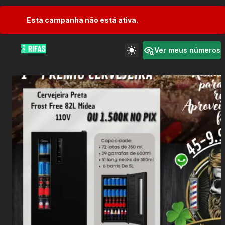
Esta campanha não está ativa.
Ver meus números