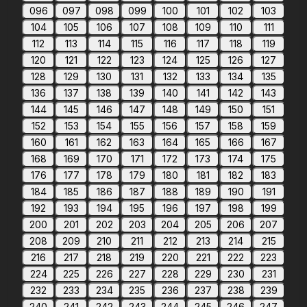
096
097
098
099
100
101
102
103
104
105
106
107
108
109
110
111
112
113
114
115
116
117
118
119
120
121
122
123
124
125
126
127
128
129
130
131
132
133
134
135
136
137
138
139
140
141
142
143
144
145
146
147
148
149
150
151
152
153
154
155
156
157
158
159
160
161
162
163
164
165
166
167
168
169
170
171
172
173
174
175
176
177
178
179
180
181
182
183
184
185
186
187
188
189
190
191
192
193
194
195
196
197
198
199
200
201
202
203
204
205
206
207
208
209
210
211
212
213
214
215
216
217
218
219
220
221
222
223
224
225
226
227
228
229
230
231
232
233
234
235
236
237
238
239
240
241
242
243
244
245
246
247