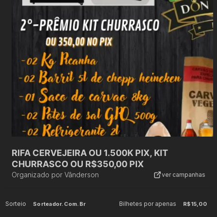
RIFA CERVEJEIRA OU 1.500K PIX, KIT
CHURRASCO OU R$350,00 PIX
Organizado por
Vânderson
ver campanhas
Sorteio
Bilhetes por apenas
Sorteador.com.br
R$15,00