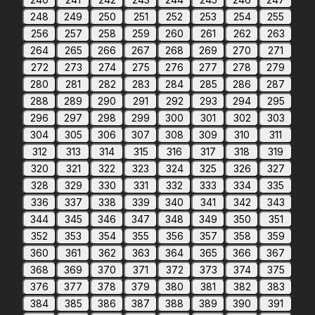
248
249
250
251
252
253
254
255
256
257
258
259
260
261
262
263
264
265
266
267
268
269
270
271
272
273
274
275
276
277
278
279
280
281
282
283
284
285
286
287
288
289
290
291
292
293
294
295
296
297
298
299
300
301
302
303
304
305
306
307
308
309
310
311
312
313
314
315
316
317
318
319
320
321
322
323
324
325
326
327
328
329
330
331
332
333
334
335
336
337
338
339
340
341
342
343
344
345
346
347
348
349
350
351
352
353
354
355
356
357
358
359
360
361
362
363
364
365
366
367
368
369
370
371
372
373
374
375
376
377
378
379
380
381
382
383
384
385
386
387
388
389
390
391