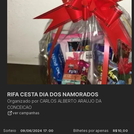
RIFA CESTA DIA DOS NAMORADOS
Organizado por
CARLOS ALBERTO ARAUJO DA
CONCEICAO
ver campanhas
Sorteio
Bilhetes por apenas
09/06/2024 17:00
R$10,00