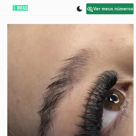
Ver meus números