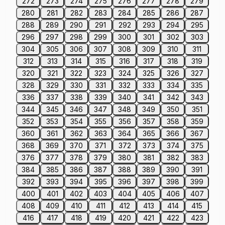
272
273
274
275
276
277
278
279
280
281
282
283
284
285
286
287
288
289
290
291
292
293
294
295
296
297
298
299
300
301
302
303
304
305
306
307
308
309
310
311
312
313
314
315
316
317
318
319
320
321
322
323
324
325
326
327
328
329
330
331
332
333
334
335
336
337
338
339
340
341
342
343
344
345
346
347
348
349
350
351
352
353
354
355
356
357
358
359
360
361
362
363
364
365
366
367
368
369
370
371
372
373
374
375
376
377
378
379
380
381
382
383
384
385
386
387
388
389
390
391
392
393
394
395
396
397
398
399
400
401
402
403
404
405
406
407
408
409
410
411
412
413
414
415
416
417
418
419
420
421
422
423