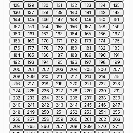
128
129
130
131
132
133
134
135
136
137
138
139
140
141
142
143
144
145
146
147
148
149
150
151
152
153
154
155
156
157
158
159
160
161
162
163
164
165
166
167
168
169
170
171
172
173
174
175
176
177
178
179
180
181
182
183
184
185
186
187
188
189
190
191
192
193
194
195
196
197
198
199
200
201
202
203
204
205
206
207
208
209
210
211
212
213
214
215
216
217
218
219
220
221
222
223
224
225
226
227
228
229
230
231
232
233
234
235
236
237
238
239
240
241
242
243
244
245
246
247
248
249
250
251
252
253
254
255
256
257
258
259
260
261
262
263
264
265
266
267
268
269
270
271