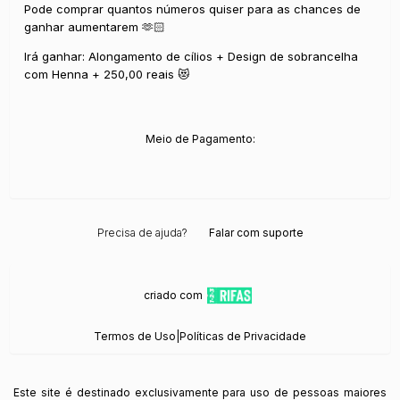
Pode comprar quantos números quiser para as chances de
ganhar aumentarem 🫶🏻
Irá ganhar: Alongamento de cílios + Design de sobrancelha
com Henna + 250,00 reais 😻
Meio de Pagamento:
Precisa de ajuda?
Falar com suporte
criado com
Termos de Uso
|
Políticas de Privacidade
Este site é destinado exclusivamente para uso de pessoas maiores