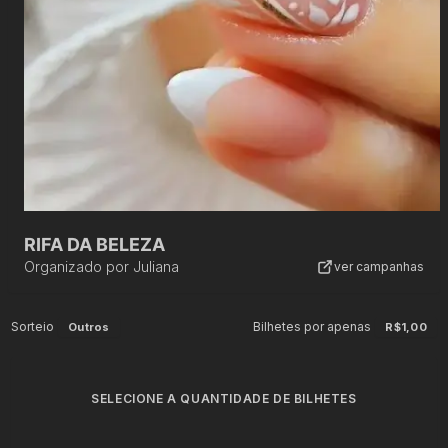
RIFA DA BELEZA
Organizado por
Juliana
ver campanhas
Sorteio
Bilhetes por apenas
Outros
R$1,00
SELECIONE A QUANTIDADE DE BILHETES