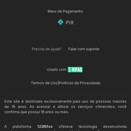
Meio de Pagamento:
PIX
Precisa de ajuda?
Falar com suporte
criado com
Termos de Uso
|
Políticas de Privacidade
Este site é destinado exclusivamente para uso de pessoas maiores
de 18 anos. Ao acessar e utilizar os serviços oferecidos, você
confirma que possui 18 anos ou mais.
A plataforma
123Rifas
oferece tecnologia desenvolvida