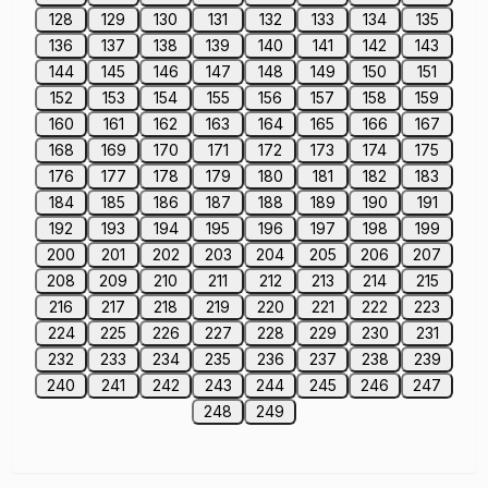
128
129
130
131
132
133
134
135
136
137
138
139
140
141
142
143
144
145
146
147
148
149
150
151
152
153
154
155
156
157
158
159
160
161
162
163
164
165
166
167
168
169
170
171
172
173
174
175
176
177
178
179
180
181
182
183
184
185
186
187
188
189
190
191
192
193
194
195
196
197
198
199
200
201
202
203
204
205
206
207
208
209
210
211
212
213
214
215
216
217
218
219
220
221
222
223
224
225
226
227
228
229
230
231
232
233
234
235
236
237
238
239
240
241
242
243
244
245
246
247
248
249