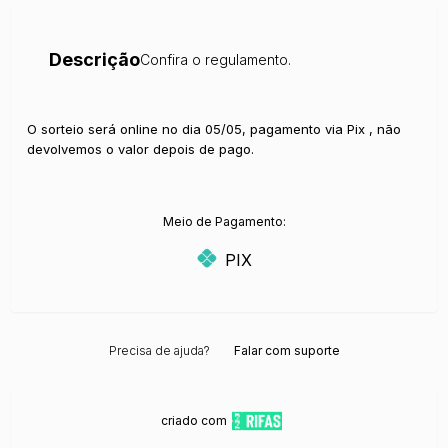
Descrição
Confira o regulamento.
O sorteio será online no dia 05/05, pagamento via Pix , não
devolvemos o valor depois de pago.
Meio de Pagamento:
PIX
Precisa de ajuda?
Falar com suporte
criado com