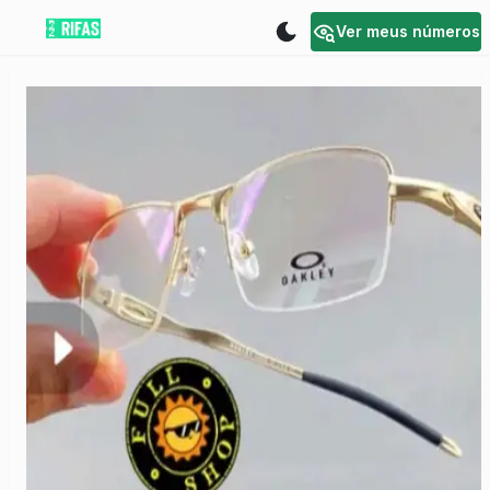
Ver meus números