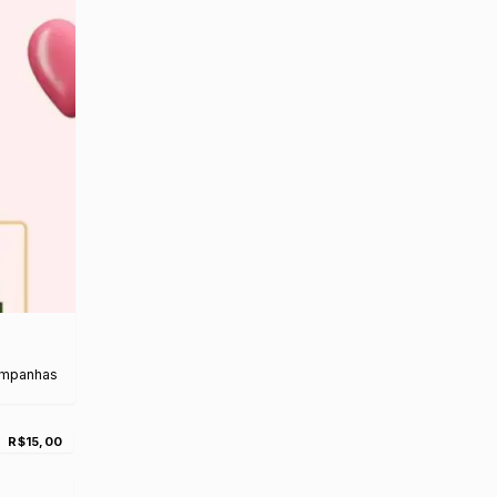
ampanhas
R$15,00