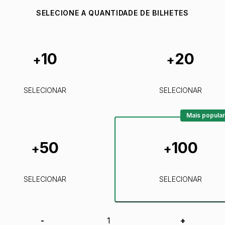
SELECIONE A QUANTIDADE DE BILHETES
10
20
+
+
SELECIONAR
SELECIONAR
Mais popular
50
100
+
+
SELECIONAR
SELECIONAR
-
+