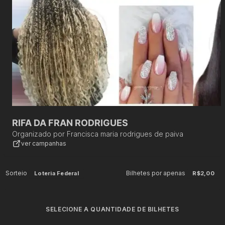
RIFA DA FRAN RODRIGUES
Organizado por
Francisca maria rodrigues de paiva
ver campanhas
Sorteio
Bilhetes por apenas
Loteria Federal
R$2,00
SELECIONE A QUANTIDADE DE BILHETES