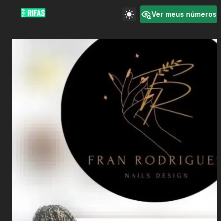
Ver meus números