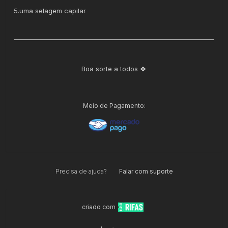
5.uma selagem capilar
Boa sorte a todos 🍀
Meio de Pagamento:
Precisa de ajuda?
Falar com suporte
criado com