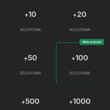
10
20
+
+
SELECIONAR
SELECIONAR
Mais popular
50
100
+
+
SELECIONAR
SELECIONAR
500
1000
+
+