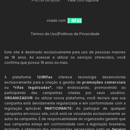
Precisa de ajuda?
Falar com suporte
criado com
Termos de Uso
|
Políticas de Privacidade
Este site é destinado exclusivamente para uso de pessoas maiores
de 18 anos. Ao acessar e utilizar os serviços oferecidos, você
confirma que possui 18 anos ou mais.
A plataforma
123Rifas
oferece tecnologia desenvolvida
exclusivamente para a criação e gestão de
promoções comerciais
ou
"rifas legalizadas"
, não endossando, promovendo ou
participando das campanhas criadas por seus usuários.
ORGANIZADOR:
Ao utilizar nossa plataforma, você declara que sua
campanha está devidamente regularizada e em conformidade com a
legislação aplicável.
PARTICIPANTE:
Ao participar de qualquer
campanha em nosso site, você está se vinculando exclusivamente ao
autor da campanha. É de responsabilidade do organizador garantir que
sua campanha esteja em conformidade com a legislação brasileira,
incluindo a obtenção das autorizações necessárias junto ao
Serviço