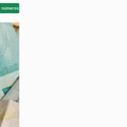
s números