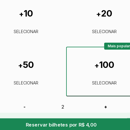
10
20
+
+
SELECIONAR
SELECIONAR
Mais popular
50
100
+
+
SELECIONAR
SELECIONAR
-
+
Reservar bilhetes por R$ 4,00